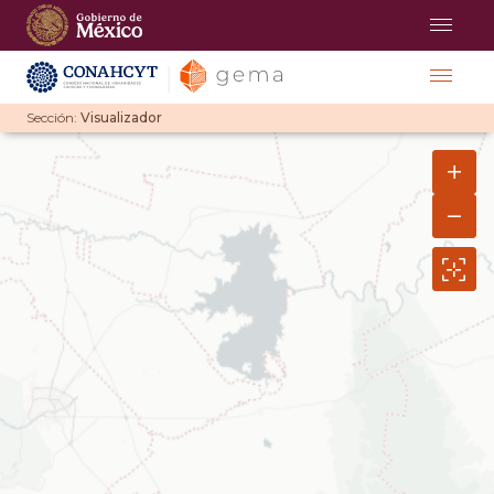
Sección:
Visualizador